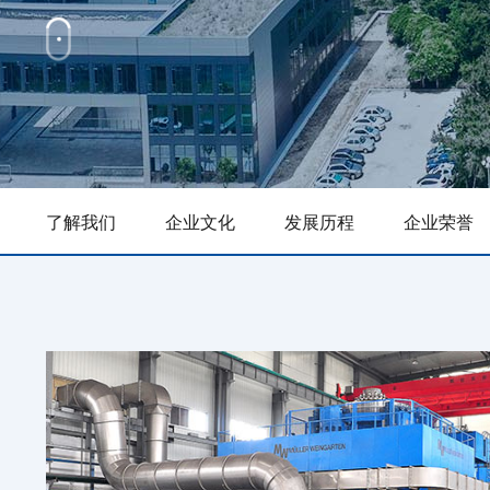
了解我们
企业文化
发展历程
企业荣誉