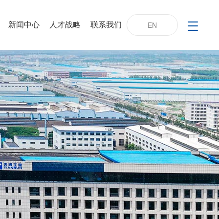
新闻中心
人才战略
联系我们
EN
