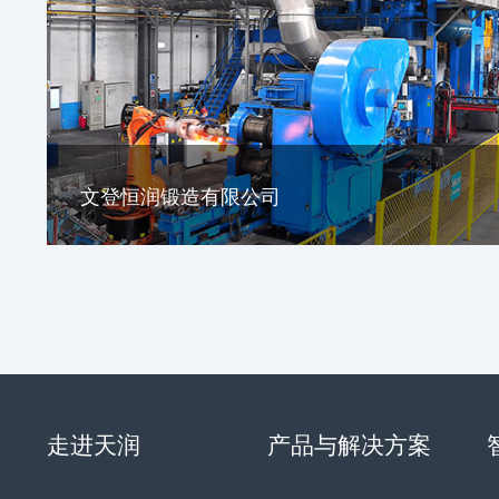
文登恒润锻造有限公司
走进天润
产品与解决方案