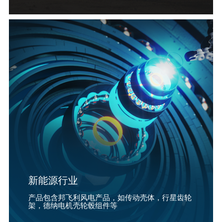
新能源行业
产品包含邦飞利风电产品，如传动壳体，行星齿轮
架，德纳电机壳轮毂组件等