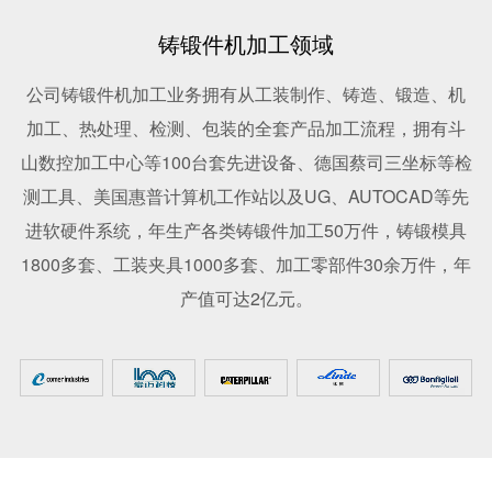
铸锻件机加工领域
公司铸锻件机加工业务拥有从工装制作、铸造、锻造、机
加工、热处理、检测、包装的全套产品加工流程，拥有斗
山数控加工中心等100台套先进设备、德国蔡司三坐标等检
测工具、美国惠普计算机工作站以及UG、AUTOCAD等先
进软硬件系统，年生产各类铸锻件加工50万件，铸锻模具
1800多套、工装夹具1000多套、加工零部件30余万件，年
产值可达2亿元。