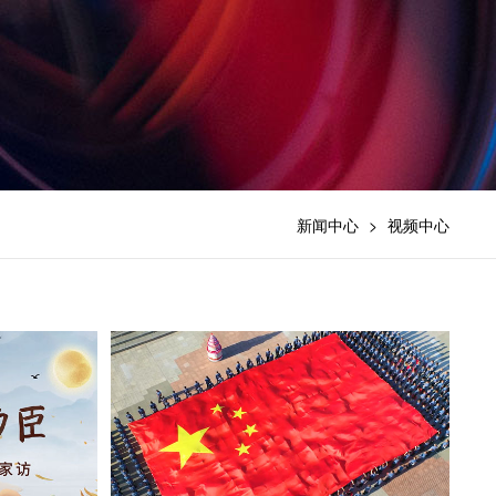
新闻中心
>
视频中心