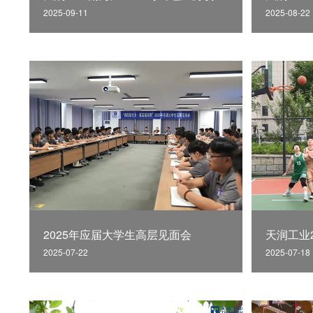
2025-09-11
2025-08-22
2025年应届大学生高层见面会
天润工业
2025-07-22
2025-07-18