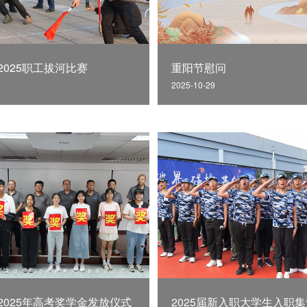
2025职工拔河比赛
重阳节慰问
2025-10-29
2025年高考奖学金发放仪式