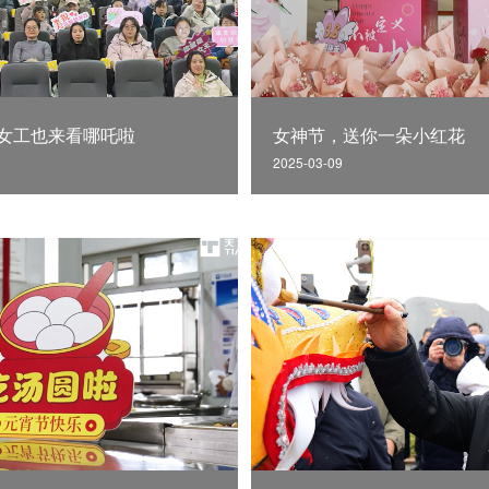
女工也来看哪吒啦
女神节，送你一朵小红花
2025-03-09