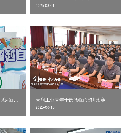
2025-08-01
天润工业2025应届大学生入职迎新正式启动
天润工业青年干部“创新”演讲比赛
2025-06-15