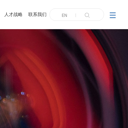
人才战略
联系我们

EN
