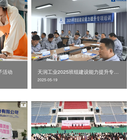
子活动
天润工业2025班组建设能力提升专项培训正式启动
2025-05-19