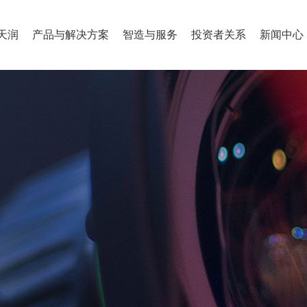
天润
产品与解决方案
智造与服务
投资者关系
新闻中心