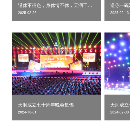
退休不褪色，身休情不休，天润工业退休职工欢送会
送你一碗
2025-02-26
2025-02-13
天润成立七十周年晚会集锦
天润成立
2024-10-01
2024-09-30