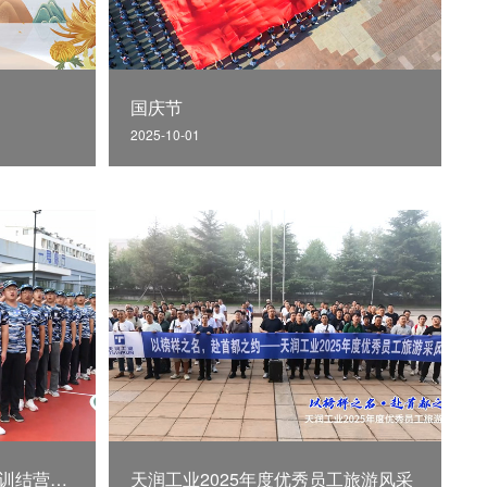
国庆节
2025-10-01
2025届新入职大学生入职集训结营仪式
天润工业2025年度优秀员工旅游风采