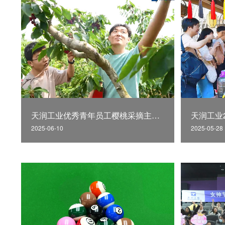
天润工业优秀青年员工樱桃采摘主题活动
天润工业
2025-06-10
2025-05-28