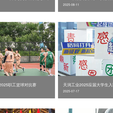
2025-08-11
2025职工篮球对抗赛
2025-07-17