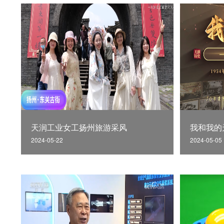
天润工业女工扬州旅游采风
我和我的
2024-05-22
2024-05-05