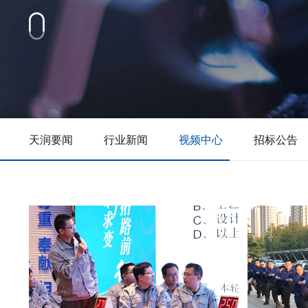
天润要闻
行业新闻
视频中心
招标公告