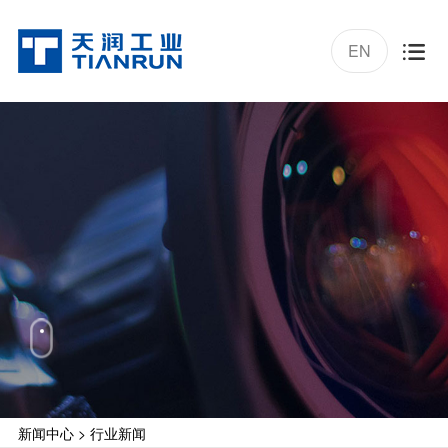
EN

新闻中心
>
行业新闻