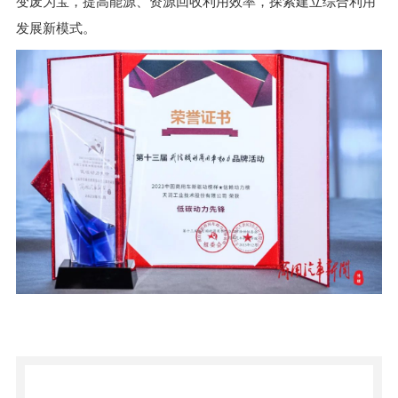
变废为宝，提高能源、资源回收利用效率，探索建立综合利用
发展新模式。