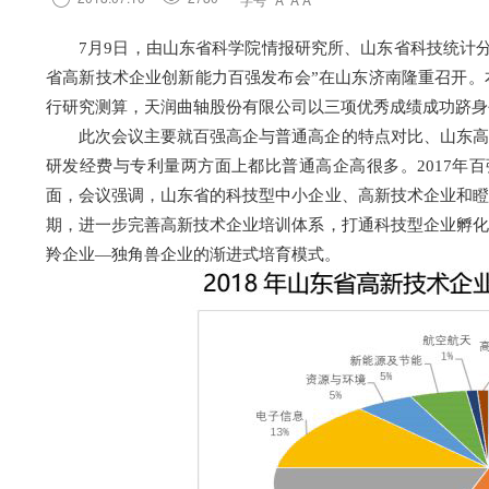
7月9日，由山东省科学院情报研究所、山东省科技统计分
省高新技术企业创新能力百强发布会”在山东济南隆重召开。
行研究测算，天润曲轴股份有限公司以三项优秀成绩成功跻身
此次会议主要就百强高企与普通高企的特点对比、山东高
研发经费与专利量两方面上都比普通高企高很多。2017年百
面，会议强调，山东省的科技型中小企业、高新技术企业和瞪
期，进一步完善高新技术企业培训体系，打通科技型企业孵化
羚企业
—
独角兽企业的渐进式培育模式。