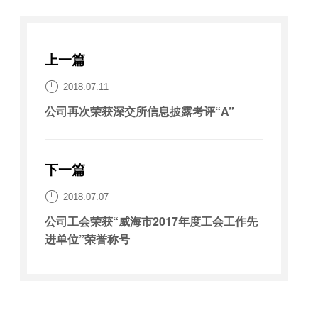
上一篇

2018.07.11
公司再次荣获深交所信息披露考评“A”
下一篇

2018.07.07
公司工会荣获“威海市2017年度工会工作先
进单位”荣誉称号