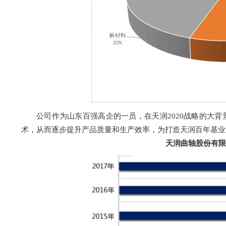
公司作为山东百强高企的一员，在天润2020战略的大
术，从而逐步提升产品质量和生产效率，为打造天润百年基业
天润曲轴股份有限