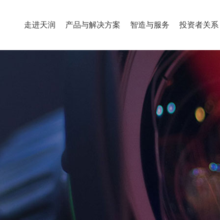
走进天润
产品与解决方案
智造与服务
投资者关系