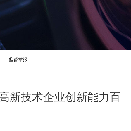
监督举报
东省高新技术企业创新能力百