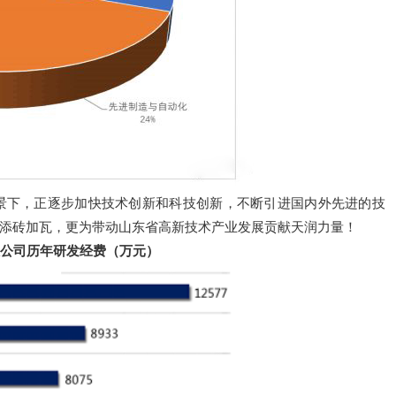
背景下，正逐步加快技术创新和科技创新，不断引进国内外先进的技
添砖加瓦，更为带动山东省高新技术产业发展贡献天润力量！
公司历年研发经费（万元）