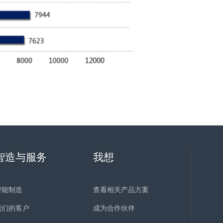
智造与服务
我想
智能制造
查看相关产品方案
我们的客户
成为合作伙伴