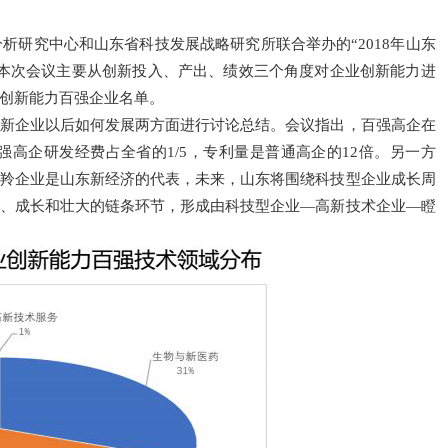
析研究中心和山东省科技发展战略研究所联合举办的“2018年山东
本次会议主要从创新投入、产出、绩效三个角度对企业创新能力进
创新能力百强企业名单。
新企业以后如何发展两方面进行讨论总结。会议指出，百强高企在
强高企研发经费占全省的1/5，专利量是普通高企的12倍。另一方
羚企业是山东新经济的代表，未来，山东将围绕科技型企业成长周
、成长和壮大的链条环节，形成由科技型企业
—
高新技术企业
—
瞪