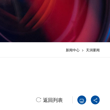
新闻中心
>
天润要闻
返回列表


