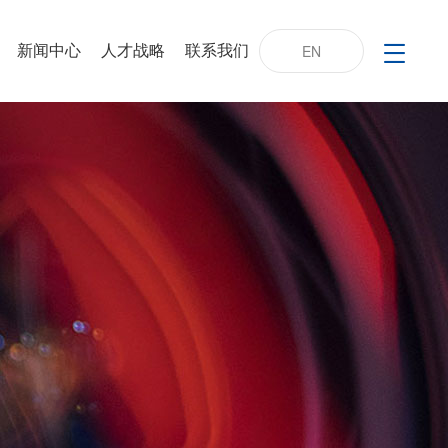
新闻中心
人才战略
联系我们
EN
