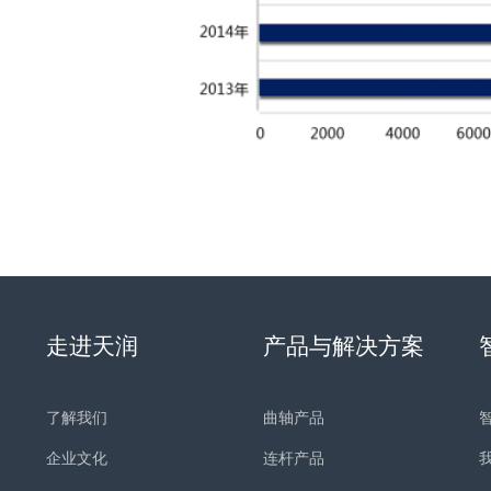
走进天润
产品与解决方案
了解我们
曲轴产品
企业文化
连杆产品