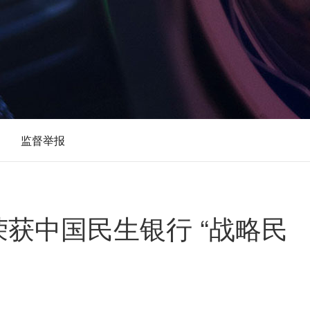
监督举报
获中国民生银行 “战略民