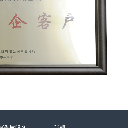
智造与服务
我想