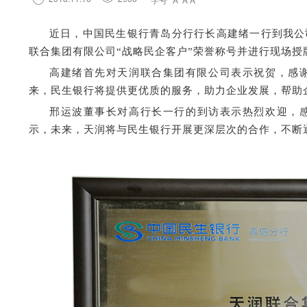
近日，中国民生银行青岛分行行长高建绪一行到我公
联合集团有限公司“战略民企客户”荣誉称号并进行现场
高建绪首先对天润联合集团有限公司表示祝贺，感
来，民生银行将提供更优质的服务，助力企业发展，帮助
邢运波董事长对
高
行长一行的到访表示热烈欢迎，
示，未来，天润将与民生银行开展更深层次的合作，不断