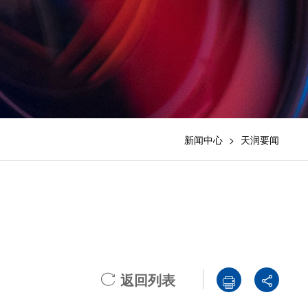
新闻中心
>
天润要闻
返回列表


