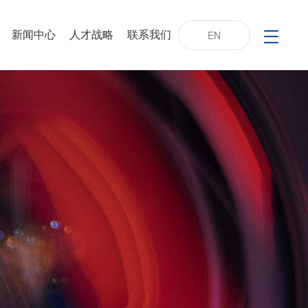
新闻中心
人才战略
联系我们
EN
