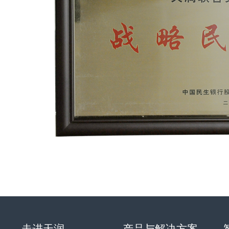
走进天润
产品与解决方案