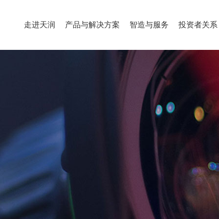
走进天润
产品与解决方案
智造与服务
投资者关系