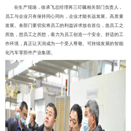
在生产现场，徐承飞总经理再三叮嘱相关部门负责人，
员工与企业只有保持同心同向，企业才能长远发展、高质量
发展。各部门要切实将员工的利益诉求放在首位，急员工之
所急，想员工之所想，着力为员工创造一个安全、舒适的工
作环境，真正让天润成为一个受人尊敬、可持续发展的智能
化汽车零部件产业集团。