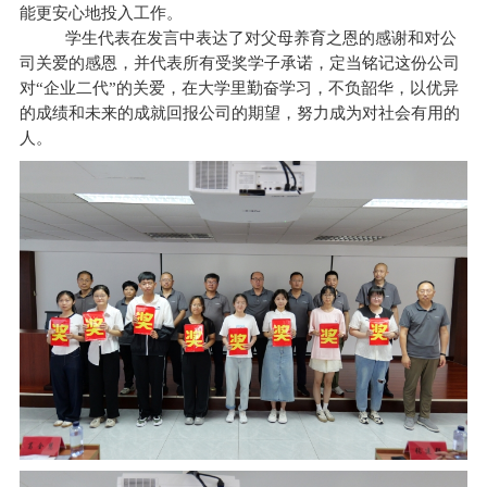
能更安心地投入工作。
学生代表在发言中表达了对父母养育之恩的感谢和对公
司关爱的感恩，并代表所有受奖学子承诺，定当铭记这份公司
对“企业二代”的关爱，在大学里勤奋学习，不负韶华，以优异
的成绩和未来的成就回报公司的期望，努力成为对社会有用的
人。