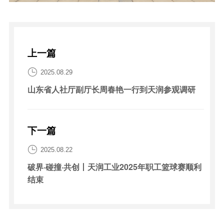
上一篇

2025.08.29
山东省人社厅副厅长周春艳一行到天润参观调研
下一篇

2025.08.22
破界·碰撞·共创丨天润工业2025年职工篮球赛顺利
结束