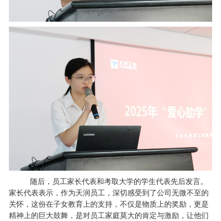
随后，员工家长代表和考取大学的学生代表先后发言。
家长代表表示，作为天润员工，深切感受到了公司无微不至的
关怀，这份在子女教育上的支持，不仅是物质上的奖励，更是
精神上的巨大鼓舞，是对员工家庭莫大的肯定与激励，让他们