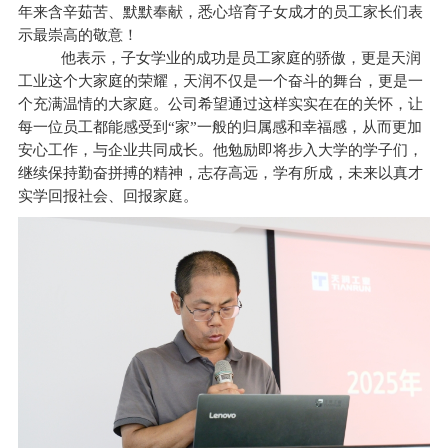
年来含辛茹苦、默默奉献，悉心培育子女成才的
员工
家长们表
示最崇高的敬意！
他表示，子女学业的成功是员工家庭的骄傲，更是天润
工业这个大家庭的荣耀，天润不仅是一个奋斗的舞台，更是一
个充满温情的大家庭。公司希望通过这样实实在在的关怀，让
每一位员工都能感受到“家”一般的归属感和幸福感，从而更加
安心工作，与企业共同成长。他勉励即将步入大学的学子们，
继续保持勤奋拼搏的精神，志存高远，学有所成，未来以真才
实学回报社会、回报家庭。