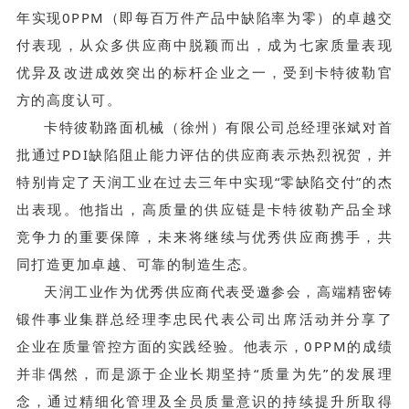
年实现0PPM（即每百万件产品中缺陷率为零）的卓越交
付表现，从众多供应商中脱颖而出，成为七家质量表现
优异及改进成效突出的标杆企业之一，受到卡特彼勒官
方的高度认可。
卡特彼勒路面机械（徐州）有限公司总经理张斌对首
批通过PDI缺陷阻止能力评估的供应商表示热烈祝贺，并
特别肯定了天润工业在过去三年中实现“零缺陷交付”的杰
出表现。他指出，高质量的供应链是卡特彼勒产品全球
竞争力的重要保障，未来将继续与优秀供应商携手，共
同打造更加卓越、可靠的制造生态。
天润工业作为优秀供应商代表受邀参会，高端精密铸
锻件事业集群总经理李忠民代表公司出席活动并分享了
企业在质量管控方面的实践经验。他表示，0PPM的成绩
并非偶然，而是源于企业长期坚持“质量为先”的发展理
念，通过精细化管理及全员质量意识的持续提升所取得