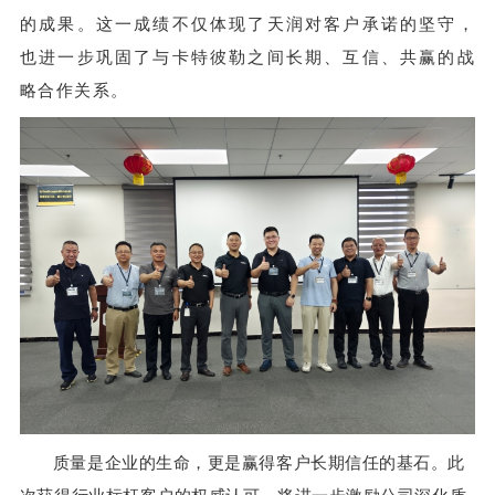
的成果。这一成绩不仅体现了天润对客户承诺的坚守，
也进一步巩固了与卡特彼勒之间长期、互信、共赢的战
略合作关系。
质量是企业的生命，更是赢得客户长期信任的基石。此