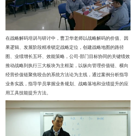
在战略解码培训与研讨中，曹卫华老师以战略解码的价值、因
果逻辑、发展阶段精准锁定战略定位，创建战略地图的路径
图、业绩增长五环、效能策略，公司-部门目标协同的关键绩效
推动战略到执行三大板块为主框架，以纵向管理价值链、横向
经营价值链聚焦咬合的系统方法论为主线，通过案例分析指导
业务实践，指导学员掌握业务规划、战略落地和业绩提升的应
用工具技能提升方法。